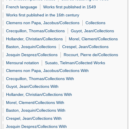
French language
Works first published in 1549
Works first published in the 16th century
Clemens non Papa, Jacobus/Collections
Collections
Crecquillon, Thomas/Collections
Guyot, Jean/Collections
Hollander, Christian/Collections
Morel, Clement/Collections
Baston, Josquin/Collections
Crespel, Jean/Collections
Josquin Desprez/Collections
Rocourt, Pierre de/Collections
Mensural notation
Susato, Tielman/Collected Works
Clemens non Papa, Jacobus/Collections With
Crecquillon, Thomas/Collections With
Guyot, Jean/Collections With
Hollander, Christian/Collections With
Morel, Clement/Collections With
Baston, Josquin/Collections With
Crespel, Jean/Collections With
Josquin Desprez/Collections With