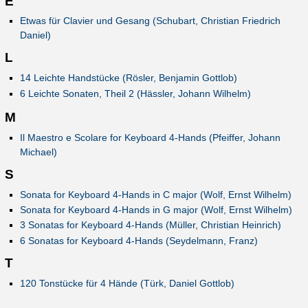
E
Etwas für Clavier und Gesang (Schubart, Christian Friedrich
Daniel)
L
14 Leichte Handstücke (Rösler, Benjamin Gottlob)
6 Leichte Sonaten, Theil 2 (Hässler, Johann Wilhelm)
M
Il Maestro e Scolare for Keyboard 4-Hands (Pfeiffer, Johann
Michael)
S
Sonata for Keyboard 4-Hands in C major (Wolf, Ernst Wilhelm)
Sonata for Keyboard 4-Hands in G major (Wolf, Ernst Wilhelm)
3 Sonatas for Keyboard 4-Hands (Müller, Christian Heinrich)
6 Sonatas for Keyboard 4-Hands (Seydelmann, Franz)
T
120 Tonstücke für 4 Hände (Türk, Daniel Gottlob)