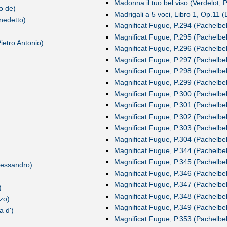
Madonna il tuo bel viso (Verdelot, P
o de)
Madrigali a 5 voci, Libro 1, Op.11 
nedetto)
Magnificat Fugue, P.294 (Pachelbe
Magnificat Fugue, P.295 (Pachelbe
ietro Antonio)
Magnificat Fugue, P.296 (Pachelbe
Magnificat Fugue, P.297 (Pachelbe
Magnificat Fugue, P.298 (Pachelbe
Magnificat Fugue, P.299 (Pachelbe
Magnificat Fugue, P.300 (Pachelbe
Magnificat Fugue, P.301 (Pachelbe
Magnificat Fugue, P.302 (Pachelbe
Magnificat Fugue, P.303 (Pachelbe
Magnificat Fugue, P.304 (Pachelbe
Magnificat Fugue, P.344 (Pachelbe
Magnificat Fugue, P.345 (Pachelbe
Alessandro)
Magnificat Fugue, P.346 (Pachelbe
Magnificat Fugue, P.347 (Pachelbe
)
Magnificat Fugue, P.348 (Pachelbe
zo)
Magnificat Fugue, P.349 (Pachelbe
a d')
Magnificat Fugue, P.353 (Pachelbe