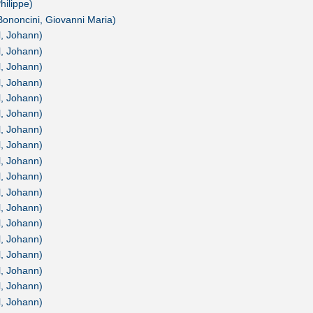
hilippe)
(Bononcini, Giovanni Maria)
l, Johann)
l, Johann)
l, Johann)
l, Johann)
l, Johann)
l, Johann)
l, Johann)
l, Johann)
l, Johann)
l, Johann)
l, Johann)
l, Johann)
l, Johann)
l, Johann)
l, Johann)
l, Johann)
l, Johann)
l, Johann)