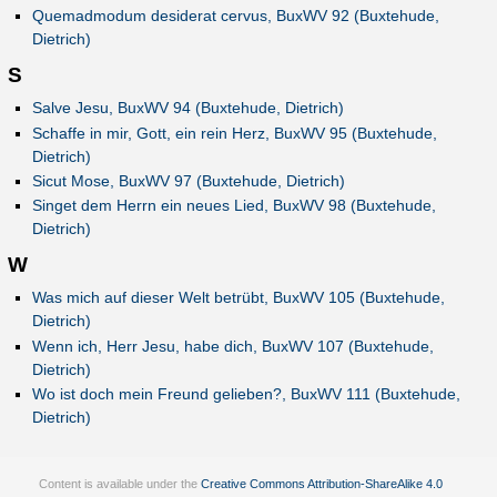
Quemadmodum desiderat cervus, BuxWV 92 (Buxtehude,
Dietrich)
S
Salve Jesu, BuxWV 94 (Buxtehude, Dietrich)
Schaffe in mir, Gott, ein rein Herz, BuxWV 95 (Buxtehude,
Dietrich)
Sicut Mose, BuxWV 97 (Buxtehude, Dietrich)
Singet dem Herrn ein neues Lied, BuxWV 98 (Buxtehude,
Dietrich)
W
Was mich auf dieser Welt betrübt, BuxWV 105 (Buxtehude,
Dietrich)
Wenn ich, Herr Jesu, habe dich, BuxWV 107 (Buxtehude,
Dietrich)
Wo ist doch mein Freund gelieben?, BuxWV 111 (Buxtehude,
Dietrich)
Content is available under the
Creative Commons Attribution-ShareAlike 4.0