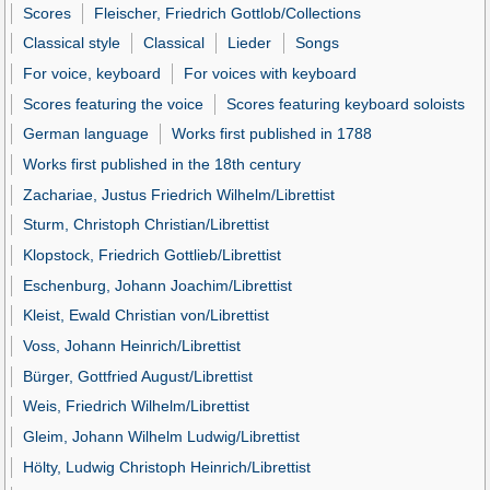
Scores
Fleischer, Friedrich Gottlob/Collections
Classical style
Classical
Lieder
Songs
For voice, keyboard
For voices with keyboard
Scores featuring the voice
Scores featuring keyboard soloists
German language
Works first published in 1788
Works first published in the 18th century
Zachariae, Justus Friedrich Wilhelm/Librettist
Sturm, Christoph Christian/Librettist
Klopstock, Friedrich Gottlieb/Librettist
Eschenburg, Johann Joachim/Librettist
Kleist, Ewald Christian von/Librettist
Voss, Johann Heinrich/Librettist
Bürger, Gottfried August/Librettist
Weis, Friedrich Wilhelm/Librettist
Gleim, Johann Wilhelm Ludwig/Librettist
Hölty, Ludwig Christoph Heinrich/Librettist