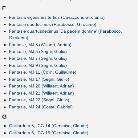
F
Fantasia vigesimus tertius (Cavazzoni, Girolamo)
Fantasie duodecimus (Parabosco, Girolamo)
Fantasie quartusdecimus 'Da pacem domine' (Parabosco,
Girolamo)
Fantasie, MJ 3 (Willaert, Adrian)
Fantasie, MJ 5 (Segni, Giulio)
Fantasie, MJ 7 (Segni, Giulio)
Fantasie, MJ 9 (Segni, Giulio)
Fantasie, MJ 11 (Colin, Guillaume)
Fantasie, MJ 17 (Segni, Giulio)
Fantasie, MJ 20 (Willaert, Adrian)
Fantasie, MJ 21 (Willaert, Adrian)
Fantasie, MJ 22 (Segni, Giulio)
Fantasie, MJ 24 (Coste, Gabriel)
G
Gaillarde a 5, ICG 14 (Gervaise, Claude)
Gaillarde a 5, ICG 15 (Gervaise, Claude)