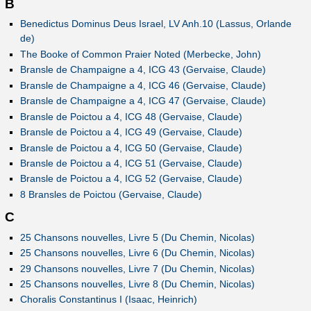
B
Benedictus Dominus Deus Israel, LV Anh.10 (Lassus, Orlande
de)
The Booke of Common Praier Noted (Merbecke, John)
Bransle de Champaigne a 4, ICG 43 (Gervaise, Claude)
Bransle de Champaigne a 4, ICG 46 (Gervaise, Claude)
Bransle de Champaigne a 4, ICG 47 (Gervaise, Claude)
Bransle de Poictou a 4, ICG 48 (Gervaise, Claude)
Bransle de Poictou a 4, ICG 49 (Gervaise, Claude)
Bransle de Poictou a 4, ICG 50 (Gervaise, Claude)
Bransle de Poictou a 4, ICG 51 (Gervaise, Claude)
Bransle de Poictou a 4, ICG 52 (Gervaise, Claude)
8 Bransles de Poictou (Gervaise, Claude)
C
25 Chansons nouvelles, Livre 5 (Du Chemin, Nicolas)
25 Chansons nouvelles, Livre 6 (Du Chemin, Nicolas)
29 Chansons nouvelles, Livre 7 (Du Chemin, Nicolas)
25 Chansons nouvelles, Livre 8 (Du Chemin, Nicolas)
Choralis Constantinus I (Isaac, Heinrich)