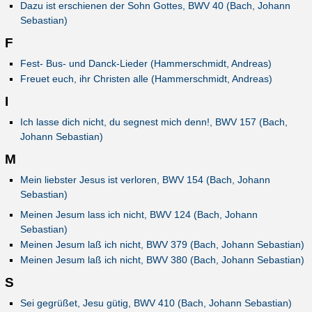
Dazu ist erschienen der Sohn Gottes, BWV 40 (Bach, Johann
Sebastian)
F
Fest- Bus- und Danck-Lieder (Hammerschmidt, Andreas)
Freuet euch, ihr Christen alle (Hammerschmidt, Andreas)
I
Ich lasse dich nicht, du segnest mich denn!, BWV 157 (Bach,
Johann Sebastian)
M
Mein liebster Jesus ist verloren, BWV 154 (Bach, Johann
Sebastian)
Meinen Jesum lass ich nicht, BWV 124 (Bach, Johann
Sebastian)
Meinen Jesum laß ich nicht, BWV 379 (Bach, Johann Sebastian)
Meinen Jesum laß ich nicht, BWV 380 (Bach, Johann Sebastian)
S
Sei gegrüßet, Jesu gütig, BWV 410 (Bach, Johann Sebastian)