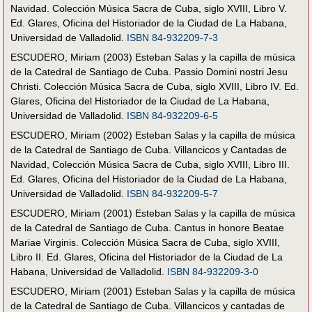
Navidad. Colección Música Sacra de Cuba, siglo XVIII, Libro V.
Ed. Glares, Oficina del Historiador de la Ciudad de La Habana,
Universidad de Valladolid.
ISBN 84-932209-7-3
ESCUDERO, Miriam (2003) Esteban Salas y la capilla de música
de la Catedral de Santiago de Cuba. Passio Domini nostri Jesu
Christi. Colección Música Sacra de Cuba, siglo XVIII, Libro IV. Ed.
Glares, Oficina del Historiador de la Ciudad de La Habana,
Universidad de Valladolid.
ISBN 84-932209-6-5
ESCUDERO, Miriam (2002) Esteban Salas y la capilla de música
de la Catedral de Santiago de Cuba. Villancicos y Cantadas de
Navidad, Colección Música Sacra de Cuba, siglo XVIII, Libro III.
Ed. Glares, Oficina del Historiador de la Ciudad de La Habana,
Universidad de Valladolid.
ISBN 84-932209-5-7
ESCUDERO, Miriam (2001) Esteban Salas y la capilla de música
de la Catedral de Santiago de Cuba. Cantus in honore Beatae
Mariae Virginis. Colección Música Sacra de Cuba, siglo XVIII,
Libro II. Ed. Glares, Oficina del Historiador de la Ciudad de La
Habana, Universidad de Valladolid.
ISBN 84-932209-3-0
ESCUDERO, Miriam (2001) Esteban Salas y la capilla de música
de la Catedral de Santiago de Cuba. Villancicos y cantadas de