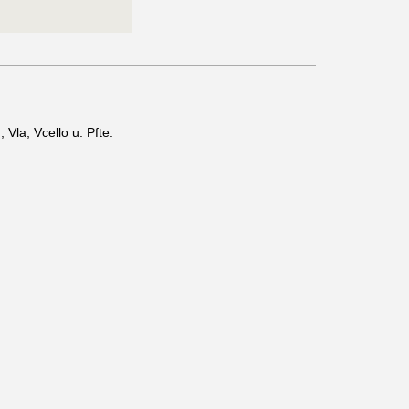
., Vla, Vcello u. Pfte.