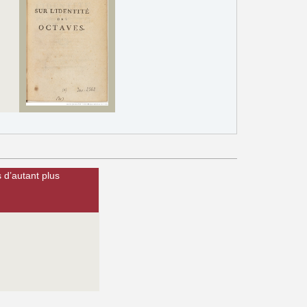
 d’autant plus