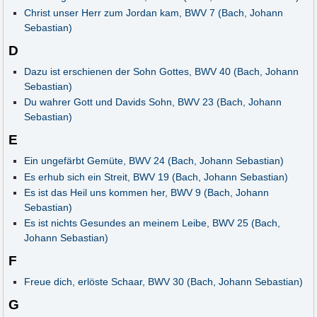
Christ unser Herr zum Jordan kam, BWV 7 (Bach, Johann
Sebastian)
D
Dazu ist erschienen der Sohn Gottes, BWV 40 (Bach, Johann
Sebastian)
Du wahrer Gott und Davids Sohn, BWV 23 (Bach, Johann
Sebastian)
E
Ein ungefärbt Gemüte, BWV 24 (Bach, Johann Sebastian)
Es erhub sich ein Streit, BWV 19 (Bach, Johann Sebastian)
Es ist das Heil uns kommen her, BWV 9 (Bach, Johann
Sebastian)
Es ist nichts Gesundes an meinem Leibe, BWV 25 (Bach,
Johann Sebastian)
F
Freue dich, erlöste Schaar, BWV 30 (Bach, Johann Sebastian)
G