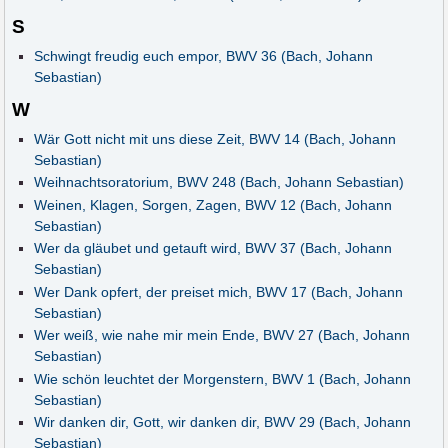
S
Schwingt freudig euch empor, BWV 36 (Bach, Johann
Sebastian)
W
Wär Gott nicht mit uns diese Zeit, BWV 14 (Bach, Johann
Sebastian)
Weihnachtsoratorium, BWV 248 (Bach, Johann Sebastian)
Weinen, Klagen, Sorgen, Zagen, BWV 12 (Bach, Johann
Sebastian)
Wer da gläubet und getauft wird, BWV 37 (Bach, Johann
Sebastian)
Wer Dank opfert, der preiset mich, BWV 17 (Bach, Johann
Sebastian)
Wer weiß, wie nahe mir mein Ende, BWV 27 (Bach, Johann
Sebastian)
Wie schön leuchtet der Morgenstern, BWV 1 (Bach, Johann
Sebastian)
Wir danken dir, Gott, wir danken dir, BWV 29 (Bach, Johann
Sebastian)