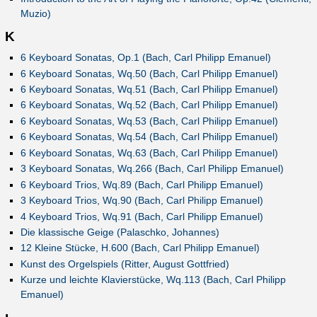
Muzio)
K
6 Keyboard Sonatas, Op.1 (Bach, Carl Philipp Emanuel)
6 Keyboard Sonatas, Wq.50 (Bach, Carl Philipp Emanuel)
6 Keyboard Sonatas, Wq.51 (Bach, Carl Philipp Emanuel)
6 Keyboard Sonatas, Wq.52 (Bach, Carl Philipp Emanuel)
6 Keyboard Sonatas, Wq.53 (Bach, Carl Philipp Emanuel)
6 Keyboard Sonatas, Wq.54 (Bach, Carl Philipp Emanuel)
6 Keyboard Sonatas, Wq.63 (Bach, Carl Philipp Emanuel)
3 Keyboard Sonatas, Wq.266 (Bach, Carl Philipp Emanuel)
6 Keyboard Trios, Wq.89 (Bach, Carl Philipp Emanuel)
3 Keyboard Trios, Wq.90 (Bach, Carl Philipp Emanuel)
4 Keyboard Trios, Wq.91 (Bach, Carl Philipp Emanuel)
Die klassische Geige (Palaschko, Johannes)
12 Kleine Stücke, H.600 (Bach, Carl Philipp Emanuel)
Kunst des Orgelspiels (Ritter, August Gottfried)
Kurze und leichte Klavierstücke, Wq.113 (Bach, Carl Philipp
Emanuel)