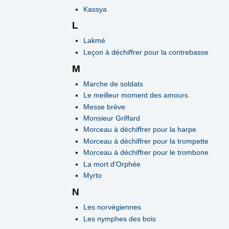
Kassya
L
Lakmé
Leçon à déchiffrer pour la contrebasse
M
Marche de soldats
Le meilleur moment des amours
Messe brève
Monsieur Griffard
Morceau à déchiffrer pour la harpe
Morceau à déchiffrer pour la trompette
Morceau à déchiffrer pour le trombone
La mort d'Orphée
Myrto
N
Les norvégiennes
Les nymphes des bois