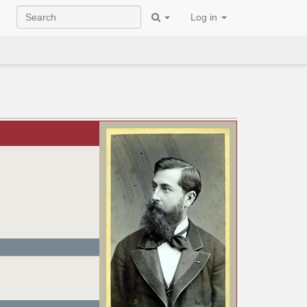
Log in