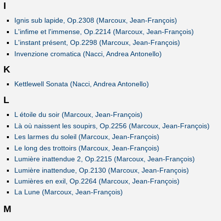
I
Ignis sub lapide, Op.2308 (Marcoux, Jean-François)
L'infime et l'immense, Op.2214 (Marcoux, Jean-François)
L'instant présent, Op.2298 (Marcoux, Jean-François)
Invenzione cromatica (Nacci, Andrea Antonello)
K
Kettlewell Sonata (Nacci, Andrea Antonello)
L
L étoile du soir (Marcoux, Jean-François)
Là où naissent les soupirs, Op.2256 (Marcoux, Jean-François)
Les larmes du soleil (Marcoux, Jean-François)
Le long des trottoirs (Marcoux, Jean-François)
Lumière inattendue 2, Op.2215 (Marcoux, Jean-François)
Lumière inattendue, Op.2130 (Marcoux, Jean-François)
Lumières en exil, Op.2264 (Marcoux, Jean-François)
La Lune (Marcoux, Jean-François)
M