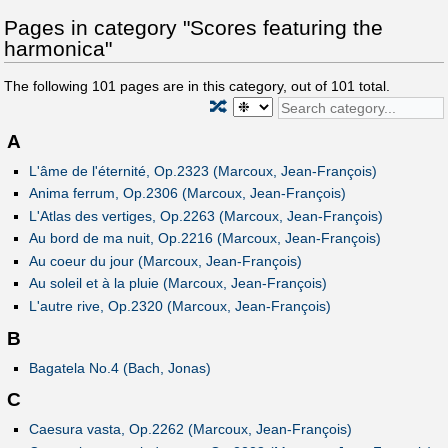
Pages in category "Scores featuring the
harmonica"
The following
101
pages are in this category, out of
101
total.
🔀
A
L'âme de l'éternité, Op.2323 (Marcoux, Jean-François)
Anima ferrum, Op.2306 (Marcoux, Jean-François)
L'Atlas des vertiges, Op.2263 (Marcoux, Jean-François)
Au bord de ma nuit, Op.2216 (Marcoux, Jean-François)
Au coeur du jour (Marcoux, Jean-François)
Au soleil et à la pluie (Marcoux, Jean-François)
L'autre rive, Op.2320 (Marcoux, Jean-François)
B
Bagatela No.4 (Bach, Jonas)
C
Caesura vasta, Op.2262 (Marcoux, Jean-François)