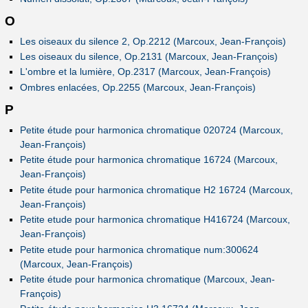
O
Les oiseaux du silence 2, Op.2212 (Marcoux, Jean-François)
Les oiseaux du silence, Op.2131 (Marcoux, Jean-François)
L'ombre et la lumière, Op.2317 (Marcoux, Jean-François)
Ombres enlacées, Op.2255 (Marcoux, Jean-François)
P
Petite étude pour harmonica chromatique 020724 (Marcoux,
Jean-François)
Petite étude pour harmonica chromatique 16724 (Marcoux,
Jean-François)
Petite étude pour harmonica chromatique H2 16724 (Marcoux,
Jean-François)
Petite etude pour harmonica chromatique H416724 (Marcoux,
Jean-François)
Petite etude pour harmonica chromatique num:300624
(Marcoux, Jean-François)
Petite étude pour harmonica chromatique (Marcoux, Jean-
François)