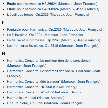
Etude pour harmonica H2.26924 (Marcoux, Jean-François)
Etude pour harmonica H4 260924 (Marcoux, Jean-François)
L'éveil des forces, Op.2325 (Marcoux, Jean-François)
F
Fantaisie pour Harmonica, Op.2326 (Marcoux, Jean-François)
Le fil invisible, Op.2224 (Marcoux, Jean-François)
Le fleuve et la promesse, Op.2261 (Marcoux, Jean-François)
Les frontières Invisibles, Op.2319 (Marcoux, Jean-François)
H
Harmonica Concerto 'Le meilleur don de la conscience'
(Marcoux, Jean-François)
Harmonica Concerto 'Le sommeil des voeux' (Marcoux, Jean-
François)
Harmonica Concerto 'ôde à siguer' (Marcoux, Jean-François)
Harmonica Concerto, HC 908 (Cowell, Henry)
Harmonica Concerto, W524 (Villa-Lobos, Heitor)
Harmonica Method (Ntakas, Andreas)
L'heure bleue, Op.2295 (Marcoux, Jean-François)