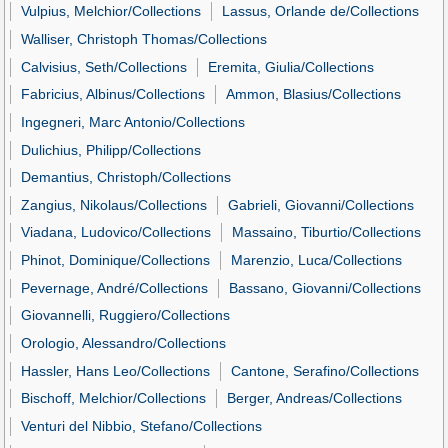
Vulpius, Melchior/Collections
Lassus, Orlande de/Collections
Walliser, Christoph Thomas/Collections
Calvisius, Seth/Collections
Eremita, Giulia/Collections
Fabricius, Albinus/Collections
Ammon, Blasius/Collections
Ingegneri, Marc Antonio/Collections
Dulichius, Philipp/Collections
Demantius, Christoph/Collections
Zangius, Nikolaus/Collections
Gabrieli, Giovanni/Collections
Viadana, Ludovico/Collections
Massaino, Tiburtio/Collections
Phinot, Dominique/Collections
Marenzio, Luca/Collections
Pevernage, André/Collections
Bassano, Giovanni/Collections
Giovannelli, Ruggiero/Collections
Orologio, Alessandro/Collections
Hassler, Hans Leo/Collections
Cantone, Serafino/Collections
Bischoff, Melchior/Collections
Berger, Andreas/Collections
Venturi del Nibbio, Stefano/Collections