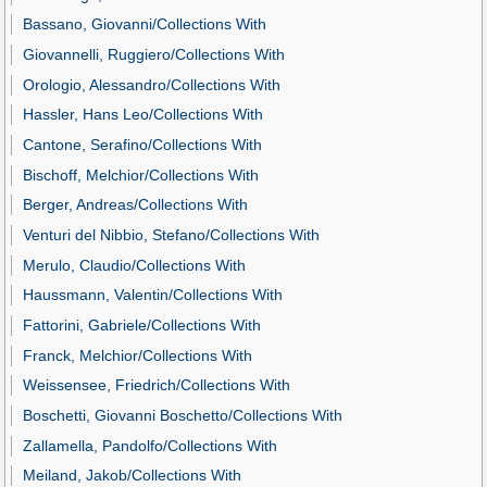
Bassano, Giovanni/Collections With
Giovannelli, Ruggiero/Collections With
Orologio, Alessandro/Collections With
Hassler, Hans Leo/Collections With
Cantone, Serafino/Collections With
Bischoff, Melchior/Collections With
Berger, Andreas/Collections With
Venturi del Nibbio, Stefano/Collections With
Merulo, Claudio/Collections With
Haussmann, Valentin/Collections With
Fattorini, Gabriele/Collections With
Franck, Melchior/Collections With
Weissensee, Friedrich/Collections With
Boschetti, Giovanni Boschetto/Collections With
Zallamella, Pandolfo/Collections With
Meiland, Jakob/Collections With