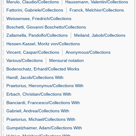
Merulo, Claudio/Collections
Haussmann, Valentin/Collections
Fattorini, Gabriele/Collections
Franck, Melchior/Collections
Weissensee, Friedrich/Collections
Boschetti, Giovanni Boschetto/Collections
Zallamella, Pandolfo/Collections
Meiland, Jakob/Collections
Hessen-Kassel, Moritz von/Collections
Vincent, Caspar/Collections
Anonymous/Collections
Various/Collections
Mensural notation
Bodenschatz, Erhard/Collected Works
Handl, Jacob/Collections With
Praetorius, Hieronymus/Collections With
Erbach, Christian/Collections With
Bianciardi, Francesco/Collections With
Gabrieli, Andrea/Collections With
Praetorius, Michael/Collections With
Gumpelzhaimer, Adam/Collections With