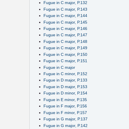
Fugue in C major, P.132
Fugue in C major, P.143
Fugue in C major, P.144
Fugue in C major, P.145
Fugue in C major, P.146
Fugue in C major, P.147
Fugue in C major, P.148
Fugue in C major, P.149
Fugue in C major, P.150
Fugue in C major, P.151
Fugue in C major
Fugue in C minor, P.152
Fugue in D major, P.133
Fugue in D major, P.153
Fugue in D minor, P.154
Fugue in E minor, P.135
Fugue in F major, P.156
Fugue in F minor, P.157
Fugue in G major, P.137
Fugue in G major, P.142