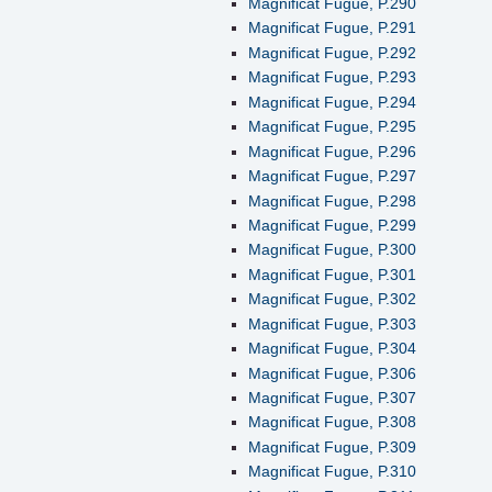
Magnificat Fugue, P.290
Magnificat Fugue, P.291
Magnificat Fugue, P.292
Magnificat Fugue, P.293
Magnificat Fugue, P.294
Magnificat Fugue, P.295
Magnificat Fugue, P.296
Magnificat Fugue, P.297
Magnificat Fugue, P.298
Magnificat Fugue, P.299
Magnificat Fugue, P.300
Magnificat Fugue, P.301
Magnificat Fugue, P.302
Magnificat Fugue, P.303
Magnificat Fugue, P.304
Magnificat Fugue, P.306
Magnificat Fugue, P.307
Magnificat Fugue, P.308
Magnificat Fugue, P.309
Magnificat Fugue, P.310