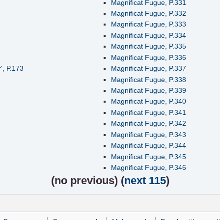
Magnificat Fugue, P.331
Magnificat Fugue, P.332
Magnificat Fugue, P.333
Magnificat Fugue, P.334
Magnificat Fugue, P.335
Magnificat Fugue, P.336
', P.173
Magnificat Fugue, P.337
Magnificat Fugue, P.338
Magnificat Fugue, P.339
Magnificat Fugue, P.340
Magnificat Fugue, P.341
Magnificat Fugue, P.342
Magnificat Fugue, P.343
Magnificat Fugue, P.344
Magnificat Fugue, P.345
Magnificat Fugue, P.346
(
no previous
) (
next 115
)