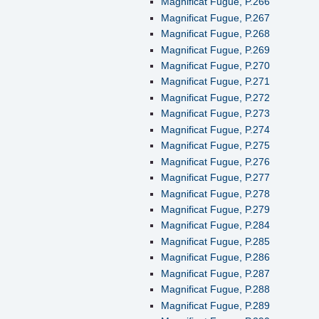
Magnificat Fugue, P.266
Magnificat Fugue, P.267
Magnificat Fugue, P.268
Magnificat Fugue, P.269
Magnificat Fugue, P.270
Magnificat Fugue, P.271
Magnificat Fugue, P.272
Magnificat Fugue, P.273
Magnificat Fugue, P.274
Magnificat Fugue, P.275
Magnificat Fugue, P.276
Magnificat Fugue, P.277
Magnificat Fugue, P.278
Magnificat Fugue, P.279
Magnificat Fugue, P.284
Magnificat Fugue, P.285
Magnificat Fugue, P.286
Magnificat Fugue, P.287
Magnificat Fugue, P.288
Magnificat Fugue, P.289