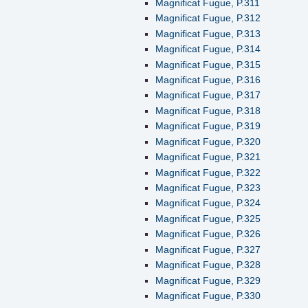
Magnificat Fugue, P.311
Magnificat Fugue, P.312
Magnificat Fugue, P.313
Magnificat Fugue, P.314
Magnificat Fugue, P.315
Magnificat Fugue, P.316
Magnificat Fugue, P.317
Magnificat Fugue, P.318
Magnificat Fugue, P.319
Magnificat Fugue, P.320
Magnificat Fugue, P.321
Magnificat Fugue, P.322
Magnificat Fugue, P.323
Magnificat Fugue, P.324
Magnificat Fugue, P.325
Magnificat Fugue, P.326
Magnificat Fugue, P.327
Magnificat Fugue, P.328
Magnificat Fugue, P.329
Magnificat Fugue, P.330