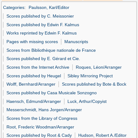
Categories
:
Paulsson, Karl/Editor
Scores published by C. Meissonier
Scores published by Edwin F. Kalmus
Works reprinted by Edwin F. Kalmus
Pages with missing scores
Manuscripts
Scores from Bibliothèque nationale de France
Scores published by E. Gérard et Cie.
Scores from the Internet Archive
Roques, Léon/Arranger
Scores published by Heugel
Sibley Mirroring Project
Wolff, Bernhard/Arranger
Scores published by Bote & Bock
Scores published by Casa Musicale Sonzogno
Haensch, Edmund/Arranger
Luck, Arthur/Copyist
Messerschmidt, Hans Jorgen/Arranger
Scores from the Library of Congress
Root, Frederic Woodman/Arranger
Scores published by Root & Cady
Hudson, Robert A./Editor