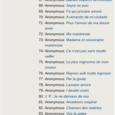
Anonymous:
Sayre ne puis
Anonymous:
Fo qui provare amore
Anonymous:
A venando de mi ciudado
Anonymous:
Pour l'amour de ma douce
amie
Anonymous:
Ma maistresse
Anonymous:
Madame et souveraine
maistresse
Anonymous:
Ce n'est pas sans toudis
veiller
Anonymous:
La plus mignonne de mon
coueur
Anonymous:
Rayson aviti multo ingrosso
Anonymous:
Per la goula
Anonymous:
Lassare amore
Anonymous:
I desidri vostri
J. P.
:
Je ne demano de vos
Anonymous:
Amadores sospirar
Anonymous:
Chanson des redictes
Anonymous:
Vire la galee