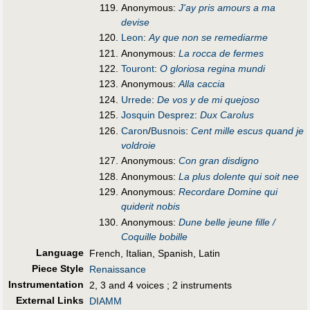
Anonymous:
J'ay pris amours a ma
devise
Leon
:
Ay que non se remediarme
Anonymous:
La rocca de fermes
Touront
:
O gloriosa regina mundi
Anonymous:
Alla caccia
Urrede
:
De vos y de mi quejoso
Josquin Desprez
:
Dux Carolus
Caron
/
Busnois
:
Cent mille escus quand je
voldroie
Anonymous:
Con gran disdigno
Anonymous:
La plus dolente qui soit nee
Anonymous:
Recordare Domine qui
quiderit nobis
Anonymous:
Dune belle jeune fille /
Coquille bobille
Language
French, Italian, Spanish, Latin
Piece Style
Renaissance
Instrumentation
2, 3 and 4 voices ; 2 instruments
External Links
DIAMM