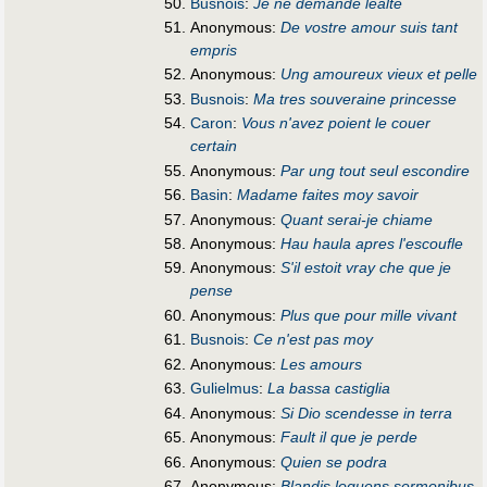
Busnois
:
Je ne demande lealte
Anonymous:
De vostre amour suis tant
empris
Anonymous:
Ung amoureux vieux et pelle
Busnois
:
Ma tres souveraine princesse
Caron
:
Vous n'avez poient le couer
certain
Anonymous:
Par ung tout seul escondire
Basin
:
Madame faites moy savoir
Anonymous:
Quant serai-je chiame
Anonymous:
Hau haula apres l'escoufle
Anonymous:
S'il estoit vray che que je
pense
Anonymous:
Plus que pour mille vivant
Busnois
:
Ce n'est pas moy
Anonymous:
Les amours
Gulielmus
:
La bassa castiglia
Anonymous:
Si Dio scendesse in terra
Anonymous:
Fault il que je perde
Anonymous:
Quien se podra
Anonymous:
Blandis loquens sermonibus