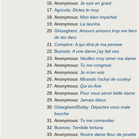
Anonymous:
Je suis en grant
Agricola
:
Dictes le moy
Anonymous:
Mon bien imparfait
Anonymous:
La taurina
Ghizeghem
:
Amours amours trop me fiers
de tes dars
Compère
:
A qui dirai je ma pensee
Busnois
:
A une dame j’ay fait veu
Anonymous:
Veuilles moy amer ma dame
Anonymous:
Tu me congnois
Anonymous:
Je m'en vois
Anonymous:
Mirando l'ochyi de costeyi
Anonymous:
Qui es Ane
Anonymous:
Pour vous servir belle dame
Anonymous:
Jamais dieux
Ockeghem
/
Dufay
:
Départes vous male
bouche
Anonymous:
Tu me comandes
Busnois
:
Terribile fortuna
Anonymous:
Nostre dame fleur de jonette