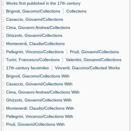
Works first published in the 17th century
Brignoli, Giacomo/Collections
Collections
Cavaccio, Giovanni/Collections
Cima, Giovanni Andrea/Collections
Ghizzolo, Giovanni/Collections
Monteverdi, Claudio/Collections
Pellegrini, Vincenzo/Collections
Priuli, Giovanni/Collections
Turini, Francesco/Collections
Valentini, Giovanni/Collections
17th-century facsimiles
Vincenti, Giacomo/Collected Works
Brignoli, Giacomo/Collections With
Cavaccio, Giovanni/Collections With
Cima, Giovanni Andrea/Collections With
Ghizzolo, Giovanni/Collections With
Monteverdi, Claudio/Collections With
Pellegrini, Vincenzo/Collections With
Priuli, Giovanni/Collections With