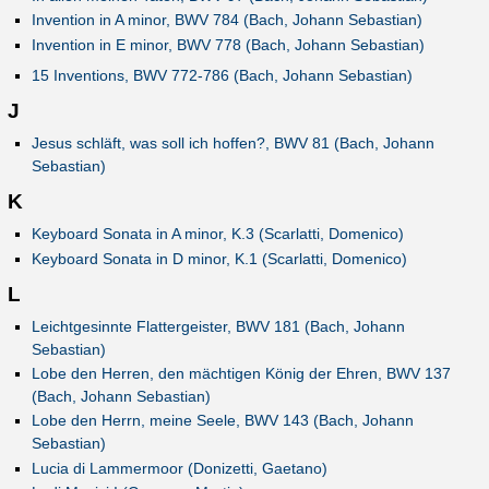
Invention in A minor, BWV 784 (Bach, Johann Sebastian)
Invention in E minor, BWV 778 (Bach, Johann Sebastian)
15 Inventions, BWV 772-786 (Bach, Johann Sebastian)
J
Jesus schläft, was soll ich hoffen?, BWV 81 (Bach, Johann
Sebastian)
K
Keyboard Sonata in A minor, K.3 (Scarlatti, Domenico)
Keyboard Sonata in D minor, K.1 (Scarlatti, Domenico)
L
Leichtgesinnte Flattergeister, BWV 181 (Bach, Johann
Sebastian)
Lobe den Herren, den mächtigen König der Ehren, BWV 137
(Bach, Johann Sebastian)
Lobe den Herrn, meine Seele, BWV 143 (Bach, Johann
Sebastian)
Lucia di Lammermoor (Donizetti, Gaetano)