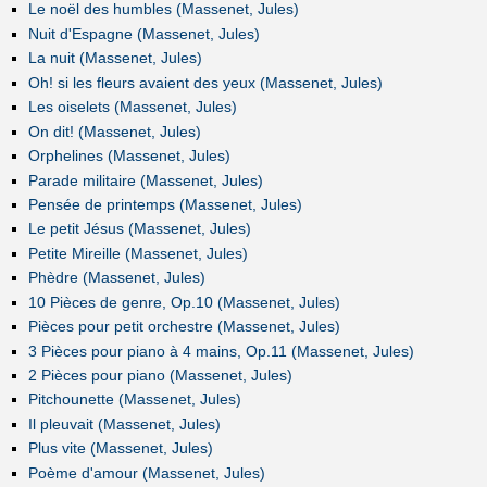
Le noël des humbles (Massenet, Jules)
Nuit d'Espagne (Massenet, Jules)
La nuit (Massenet, Jules)
Oh! si les fleurs avaient des yeux (Massenet, Jules)
Les oiselets (Massenet, Jules)
On dit! (Massenet, Jules)
Orphelines (Massenet, Jules)
Parade militaire (Massenet, Jules)
Pensée de printemps (Massenet, Jules)
Le petit Jésus (Massenet, Jules)
Petite Mireille (Massenet, Jules)
Phèdre (Massenet, Jules)
10 Pièces de genre, Op.10 (Massenet, Jules)
Pièces pour petit orchestre (Massenet, Jules)
3 Pièces pour piano à 4 mains, Op.11 (Massenet, Jules)
2 Pièces pour piano (Massenet, Jules)
Pitchounette (Massenet, Jules)
Il pleuvait (Massenet, Jules)
Plus vite (Massenet, Jules)
Poème d'amour (Massenet, Jules)