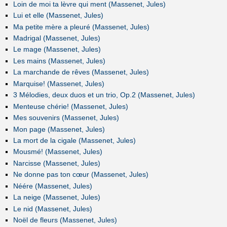
Loin de moi ta lèvre qui ment (Massenet, Jules)
Lui et elle (Massenet, Jules)
Ma petite mère a pleuré (Massenet, Jules)
Madrigal (Massenet, Jules)
Le mage (Massenet, Jules)
Les mains (Massenet, Jules)
La marchande de rêves (Massenet, Jules)
Marquise! (Massenet, Jules)
3 Mélodies, deux duos et un trio, Op.2 (Massenet, Jules)
Menteuse chérie! (Massenet, Jules)
Mes souvenirs (Massenet, Jules)
Mon page (Massenet, Jules)
La mort de la cigale (Massenet, Jules)
Mousmé! (Massenet, Jules)
Narcisse (Massenet, Jules)
Ne donne pas ton cœur (Massenet, Jules)
Néére (Massenet, Jules)
La neige (Massenet, Jules)
Le nid (Massenet, Jules)
Noël de fleurs (Massenet, Jules)