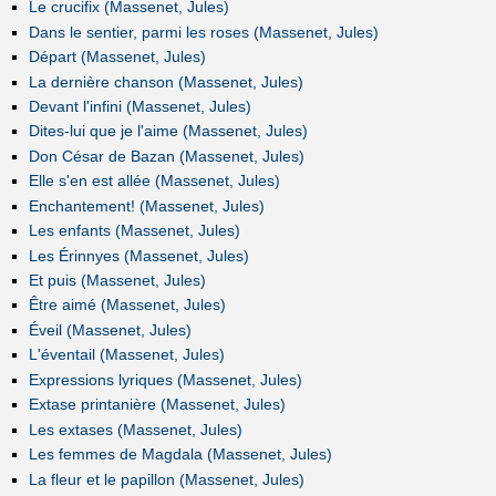
Le crucifix (Massenet, Jules)
Dans le sentier, parmi les roses (Massenet, Jules)
Départ (Massenet, Jules)
La dernière chanson (Massenet, Jules)
Devant l'infini (Massenet, Jules)
Dites-lui que je l'aime (Massenet, Jules)
Don César de Bazan (Massenet, Jules)
Elle s'en est allée (Massenet, Jules)
Enchantement! (Massenet, Jules)
Les enfants (Massenet, Jules)
Les Érinnyes (Massenet, Jules)
Et puis (Massenet, Jules)
Être aimé (Massenet, Jules)
Éveil (Massenet, Jules)
L'éventail (Massenet, Jules)
Expressions lyriques (Massenet, Jules)
Extase printanière (Massenet, Jules)
Les extases (Massenet, Jules)
Les femmes de Magdala (Massenet, Jules)
La fleur et le papillon (Massenet, Jules)