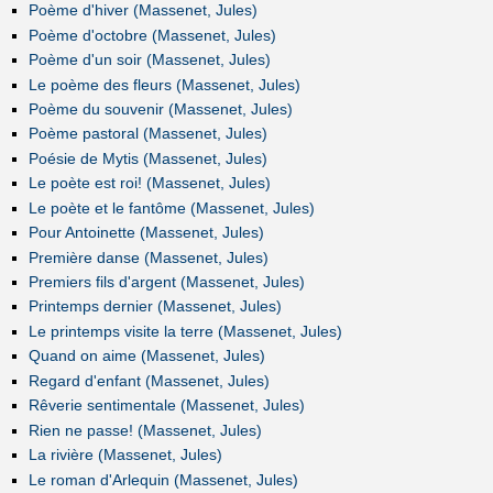
Poème d'hiver (Massenet, Jules)
Poème d'octobre (Massenet, Jules)
Poème d'un soir (Massenet, Jules)
Le poème des fleurs (Massenet, Jules)
Poème du souvenir (Massenet, Jules)
Poème pastoral (Massenet, Jules)
Poésie de Mytis (Massenet, Jules)
Le poète est roi! (Massenet, Jules)
Le poète et le fantôme (Massenet, Jules)
Pour Antoinette (Massenet, Jules)
Première danse (Massenet, Jules)
Premiers fils d'argent (Massenet, Jules)
Printemps dernier (Massenet, Jules)
Le printemps visite la terre (Massenet, Jules)
Quand on aime (Massenet, Jules)
Regard d'enfant (Massenet, Jules)
Rêverie sentimentale (Massenet, Jules)
Rien ne passe! (Massenet, Jules)
La rivière (Massenet, Jules)
Le roman d'Arlequin (Massenet, Jules)