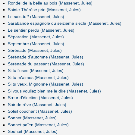
Rondel de la belle au bois (Massenet, Jules)
Sainte Thérèse prie (Massenet, Jules)
Le sais-tu? (Massenet, Jules)
Sarabande espagnole du seizième siècle (Massenet, Jules)
Le sentier perdu (Massenet, Jules)
Séparation (Massenet, Jules)
Septembre (Massenet, Jules)
Sérénade (Massenet, Jules)
Sérénade d'automne (Massenet, Jules)
Sérénade du passant (Massenet, Jules)
Si tu l'oses (Massenet, Jules)
Si tu m'aimes (Massenet, Jules)
Si tu veux, Mignonne (Massenet, Jules)
Si vous vouliez bien me le dire (Massenet, Jules)
Sœur d'élection (Massenet, Jules)
Soir de rêve (Massenet, Jules)
Soleil couchant (Massenet, Jules)
Sonnet (Massenet, Jules)
Sonnet païen (Massenet, Jules)
Souhait (Massenet, Jules)