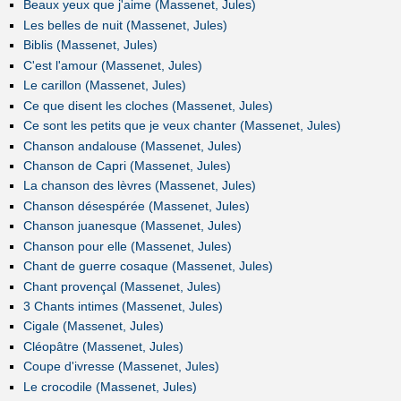
Beaux yeux que j'aime (Massenet, Jules)
Les belles de nuit (Massenet, Jules)
Biblis (Massenet, Jules)
C'est l'amour (Massenet, Jules)
Le carillon (Massenet, Jules)
Ce que disent les cloches (Massenet, Jules)
Ce sont les petits que je veux chanter (Massenet, Jules)
Chanson andalouse (Massenet, Jules)
Chanson de Capri (Massenet, Jules)
La chanson des lèvres (Massenet, Jules)
Chanson désespérée (Massenet, Jules)
Chanson juanesque (Massenet, Jules)
Chanson pour elle (Massenet, Jules)
Chant de guerre cosaque (Massenet, Jules)
Chant provençal (Massenet, Jules)
3 Chants intimes (Massenet, Jules)
Cigale (Massenet, Jules)
Cléopâtre (Massenet, Jules)
Coupe d'ivresse (Massenet, Jules)
Le crocodile (Massenet, Jules)