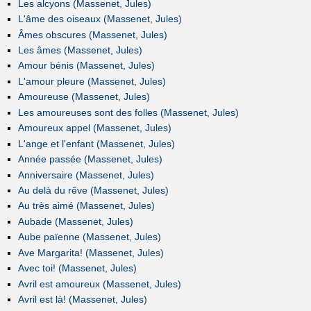
Les alcyons (Massenet, Jules)
L'âme des oiseaux (Massenet, Jules)
Âmes obscures (Massenet, Jules)
Les âmes (Massenet, Jules)
Amour bénis (Massenet, Jules)
L'amour pleure (Massenet, Jules)
Amoureuse (Massenet, Jules)
Les amoureuses sont des folles (Massenet, Jules)
Amoureux appel (Massenet, Jules)
L'ange et l'enfant (Massenet, Jules)
Année passée (Massenet, Jules)
Anniversaire (Massenet, Jules)
Au delà du rêve (Massenet, Jules)
Au très aimé (Massenet, Jules)
Aubade (Massenet, Jules)
Aube païenne (Massenet, Jules)
Ave Margarita! (Massenet, Jules)
Avec toi! (Massenet, Jules)
Avril est amoureux (Massenet, Jules)
Avril est là! (Massenet, Jules)