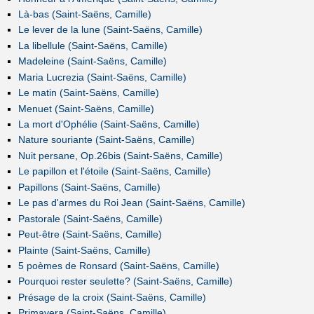
Là-bas (Saint-Saëns, Camille)
Le lever de la lune (Saint-Saëns, Camille)
La libellule (Saint-Saëns, Camille)
Madeleine (Saint-Saëns, Camille)
Maria Lucrezia (Saint-Saëns, Camille)
Le matin (Saint-Saëns, Camille)
Menuet (Saint-Saëns, Camille)
La mort d'Ophélie (Saint-Saëns, Camille)
Nature souriante (Saint-Saëns, Camille)
Nuit persane, Op.26bis (Saint-Saëns, Camille)
Le papillon et l'étoile (Saint-Saëns, Camille)
Papillons (Saint-Saëns, Camille)
Le pas d'armes du Roi Jean (Saint-Saëns, Camille)
Pastorale (Saint-Saëns, Camille)
Peut-être (Saint-Saëns, Camille)
Plainte (Saint-Saëns, Camille)
5 poèmes de Ronsard (Saint-Saëns, Camille)
Pourquoi rester seulette? (Saint-Saëns, Camille)
Présage de la croix (Saint-Saëns, Camille)
Primavera (Saint-Saëns, Camille)