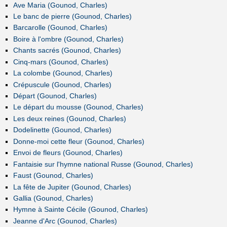
Ave Maria (Gounod, Charles)
Le banc de pierre (Gounod, Charles)
Barcarolle (Gounod, Charles)
Boire à l'ombre (Gounod, Charles)
Chants sacrés (Gounod, Charles)
Cinq-mars (Gounod, Charles)
La colombe (Gounod, Charles)
Crépuscule (Gounod, Charles)
Départ (Gounod, Charles)
Le départ du mousse (Gounod, Charles)
Les deux reines (Gounod, Charles)
Dodelinette (Gounod, Charles)
Donne-moi cette fleur (Gounod, Charles)
Envoi de fleurs (Gounod, Charles)
Fantaisie sur l'hymne national Russe (Gounod, Charles)
Faust (Gounod, Charles)
La fête de Jupiter (Gounod, Charles)
Gallia (Gounod, Charles)
Hymne à Sainte Cécile (Gounod, Charles)
Jeanne d'Arc (Gounod, Charles)