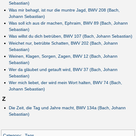
Sebastian)
Was mir behagt, ist nur die muntre Jagd, BWV 208 (Bach,
Johann Sebastian)
Was soll ich aus dir machen, Ephraim, BWV 89 (Bach, Johann
Sebastian)
Was willst du dich betrüben, BWV 107 (Bach, Johann Sebastian)
Weichet nur, betrübte Schatten, BWV 202 (Bach, Johann
Sebastian)
Weinen, Klagen, Sorgen, Zagen, BWV 12 (Bach, Johann
Sebastian)
Wer da gläubet und getauft wird, BWV 37 (Bach, Johann
Sebastian)
Wer mich liebet, der wird mein Wort halten, BWV 74 (Bach,
Johann Sebastian)
Z
Die Zeit, die Tag und Jahre macht, BWV 134a (Bach, Johann
Sebastian)
Category
:
Tags