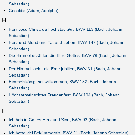
Sebastian)
Griseldis (Adam, Adolphe)
H
Herr Jesu Christ, du höchstes Gut, BWV 113 (Bach, Johann
Sebastian)
Herz und Mund und Tat und Leben, BWV 147 (Bach, Johann
Sebastian)
Die Himmel erzählen die Ehre Gottes, BWV 76 (Bach, Johann
Sebastian)
Der Himmel lacht! die Erde jubiliert, BWV 31 (Bach, Johann
Sebastian)
Himmelskönig, sei willkommen, BWV 182 (Bach, Johann
Sebastian)
Höchsterwünschtes Freudenfest, BWV 194 (Bach, Johann
Sebastian)
I
Ich hab in Gottes Herz und Sinn, BWV 92 (Bach, Johann
Sebastian)
Ich hatte viel Bekümmernis, BWV 21 (Bach, Johann Sebastian)